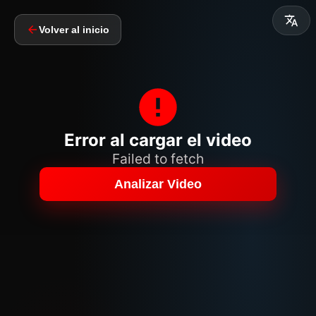
Volver al inicio
Error al cargar el video
Failed to fetch
Analizar Video