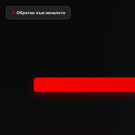
Обратно към началото