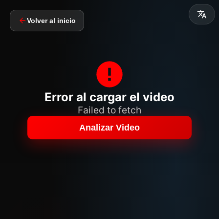
Volver al inicio
Error al cargar el video
Failed to fetch
Analizar Video