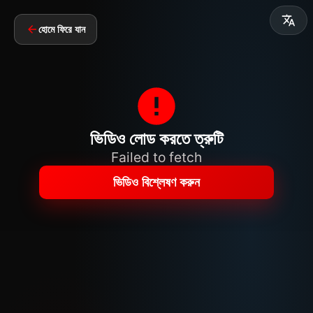
হোমে ফিরে যান
ভিডিও লোড করতে ত্রুটি
Failed to fetch
ভিডিও বিশ্লেষণ করুন