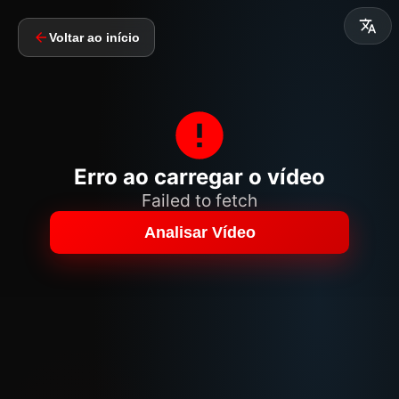
Voltar ao início
Erro ao carregar o vídeo
Failed to fetch
Analisar Vídeo