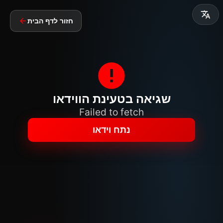
חזור לדף הבית
שגיאה בטעינת הווידאו
Failed to fetch
נתח וידאו