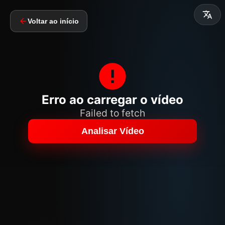
Voltar ao início
Erro ao carregar o vídeo
Failed to fetch
Analisar Vídeo