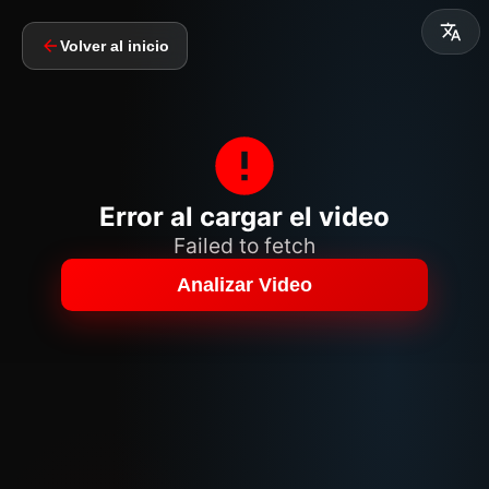
Volver al inicio
Error al cargar el video
Failed to fetch
Analizar Video