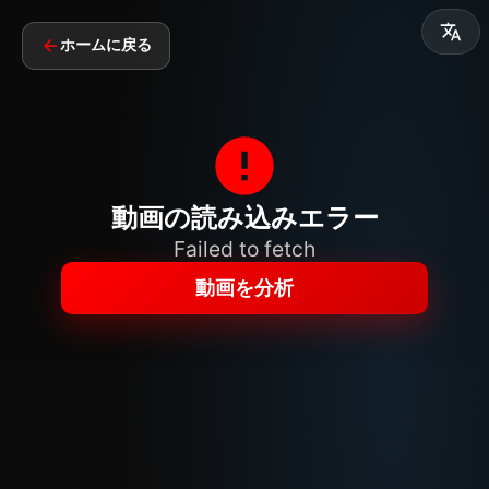
ホームに戻る
動画の読み込みエラー
Failed to fetch
動画を分析