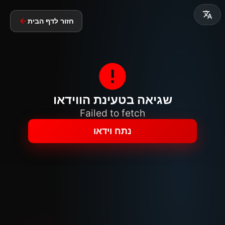
חזור לדף הבית
שגיאה בטעינת הווידאו
Failed to fetch
נתח וידאו