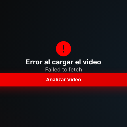
Error al cargar el video
Failed to fetch
Analizar Video