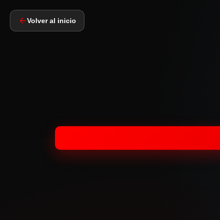
Volver al inicio