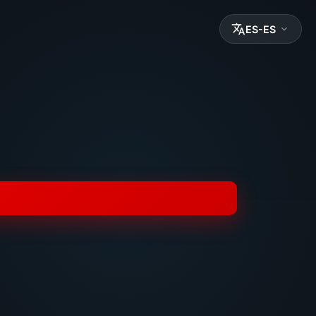
ES-ES