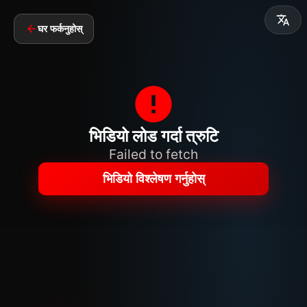
घर फर्कनुहोस्
भिडियो लोड गर्दा त्रुटि
Failed to fetch
भिडियो विश्लेषण गर्नुहोस्