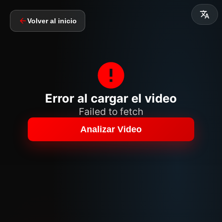
Volver al inicio
Error al cargar el video
Failed to fetch
Analizar Video