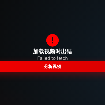
加载视频时出错
Failed to fetch
分析视频