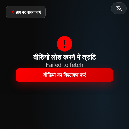
होम पर वापस जाएं
वीडियो लोड करने में त्रुटि
Failed to fetch
वीडियो का विश्लेषण करें