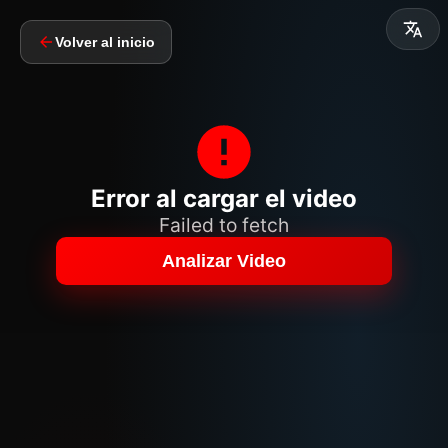
Volver al inicio
Error al cargar el video
Failed to fetch
Analizar Video