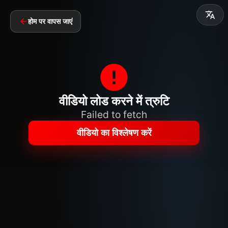
होम पर वापस जाएं
वीडियो लोड करने में त्रुटि
Failed to fetch
वीडियो का विश्लेषण करें