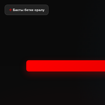
Басты бетке оралу