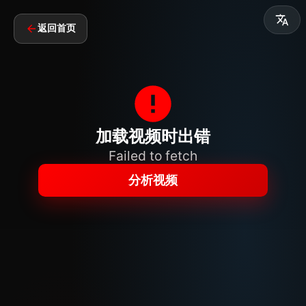
返回首页
加载视频时出错
Failed to fetch
分析视频