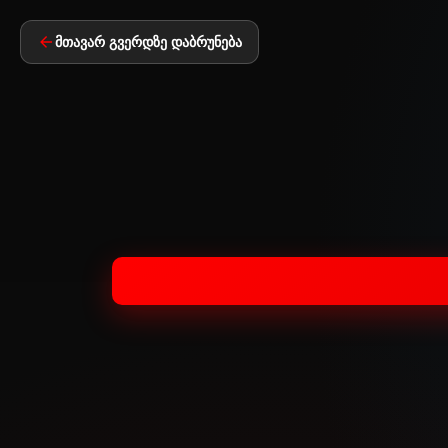
მთავარ გვერდზე დაბრუნება