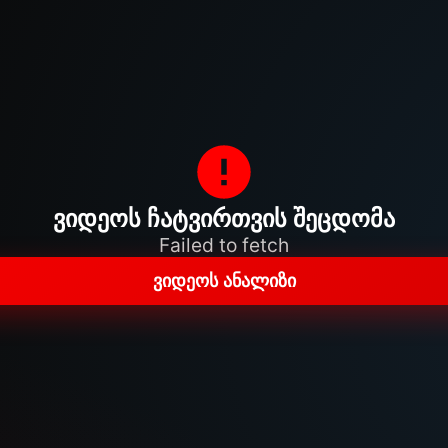
ვიდეოს ჩატვირთვის შეცდომა
Failed to fetch
ვიდეოს ანალიზი