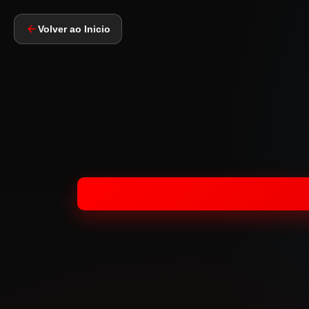
Volver ao Inicio