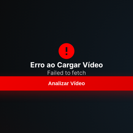
Erro ao Cargar Vídeo
Failed to fetch
Analizar Vídeo