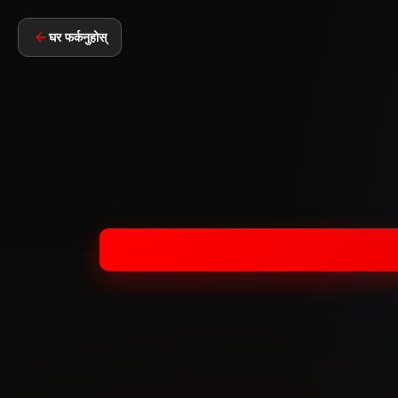
घर फर्कनुहोस्