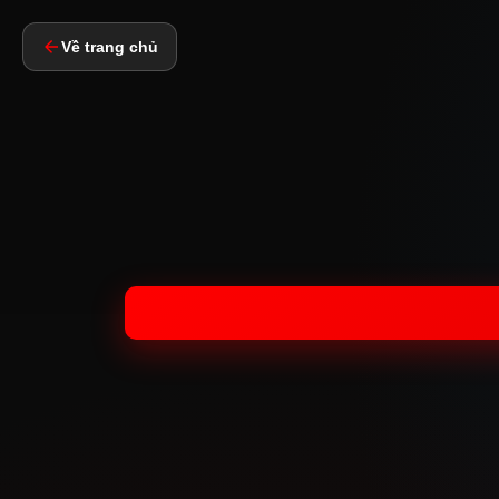
Về trang chủ