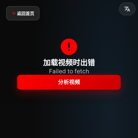
返回首页
加载视频时出错
Failed to fetch
分析视频