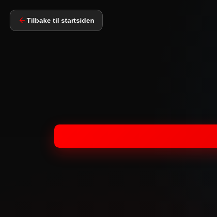
Tilbake til startsiden