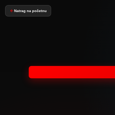
Natrag na početnu