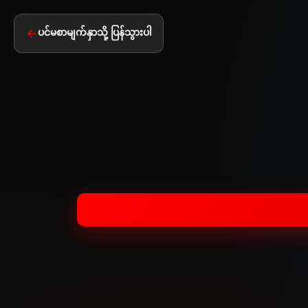
ပင်မစာမျက်နှာသို့ ပြန်သွားပါ