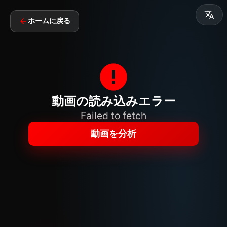
ホームに戻る
動画の読み込みエラー
Failed to fetch
動画を分析