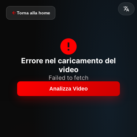
Torna alla home
Errore nel caricamento del
video
Failed to fetch
Analizza Video