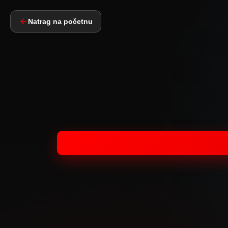
Natrag na početnu