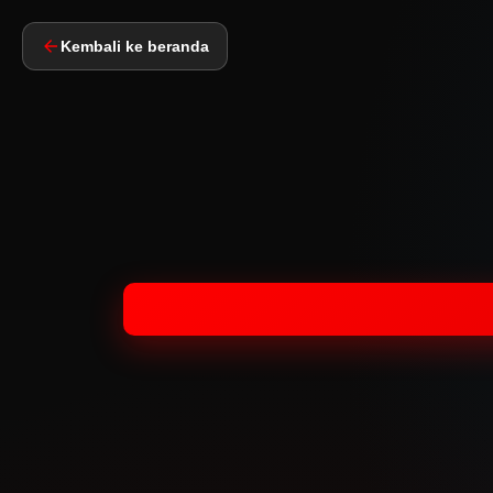
Kembali ke beranda