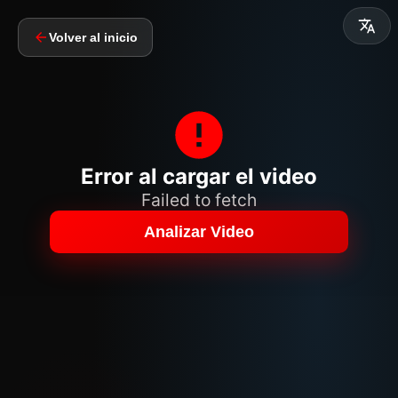
Volver al inicio
Error al cargar el video
Failed to fetch
Analizar Video