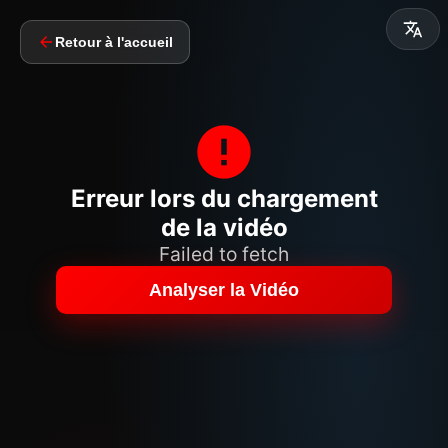
Retour à l'accueil
Erreur lors du chargement
de la vidéo
Failed to fetch
Analyser la Vidéo