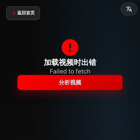
返回首页
加载视频时出错
Failed to fetch
分析视频