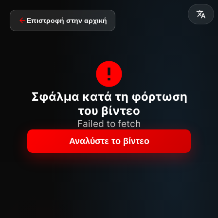
Επιστροφή στην αρχική
Σφάλμα κατά τη φόρτωση
του βίντεο
Failed to fetch
Αναλύστε το βίντεο