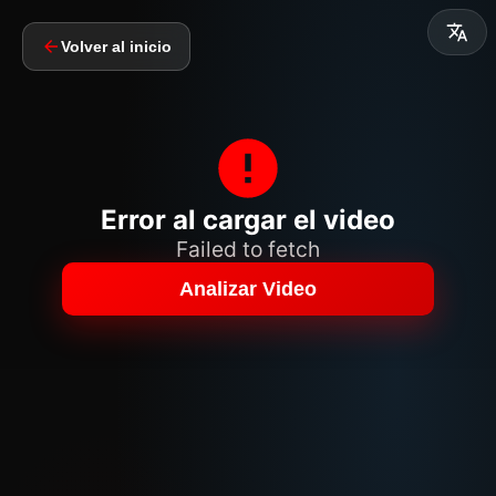
Volver al inicio
Error al cargar el video
Failed to fetch
Analizar Video