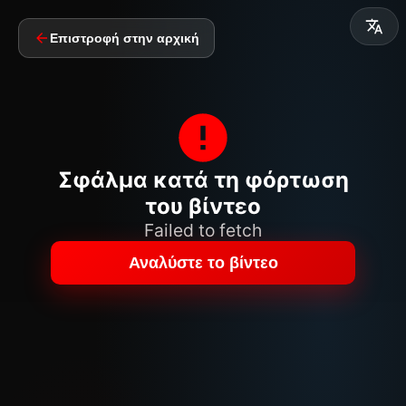
Επιστροφή στην αρχική
Σφάλμα κατά τη φόρτωση
του βίντεο
Failed to fetch
Αναλύστε το βίντεο