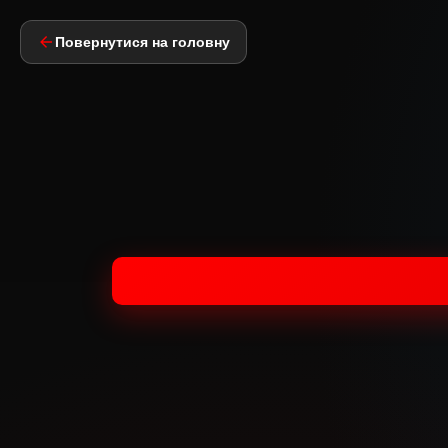
Повернутися на головну