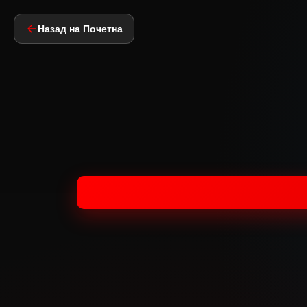
Назад на Почетна