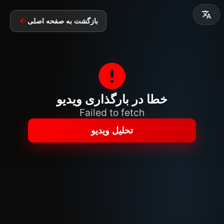
بازگشت به صفحه اصلی
خطا در بارگذاری ویدیو
Failed to fetch
تحلیل ویدیو