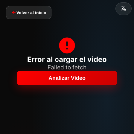
Volver al inicio
Error al cargar el video
Failed to fetch
Analizar Video