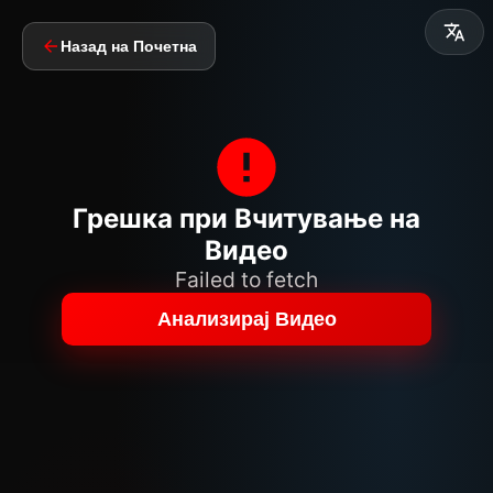
Назад на Почетна
Грешка при Вчитување на
Видео
Failed to fetch
Анализирај Видео