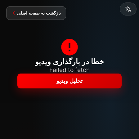
بازگشت به صفحه اصلی
خطا در بارگذاری ویدیو
Failed to fetch
تحلیل ویدیو