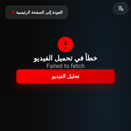
العودة إلى الصفحة الرئيسية
خطأ في تحميل الفيديو
Failed to fetch
تحليل الفيديو