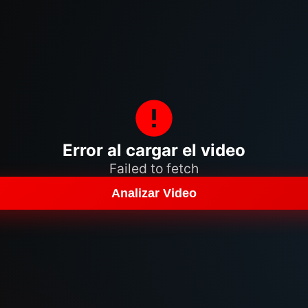
Error al cargar el video
Failed to fetch
Analizar Video