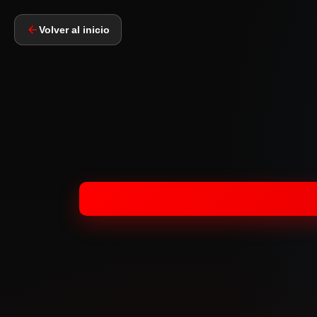
Volver al inicio