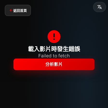
返回首頁
載入影片時發生錯誤
Failed to fetch
分析影片