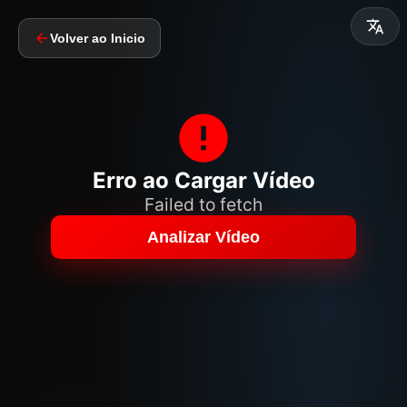
Volver ao Inicio
Erro ao Cargar Vídeo
Failed to fetch
Analizar Vídeo