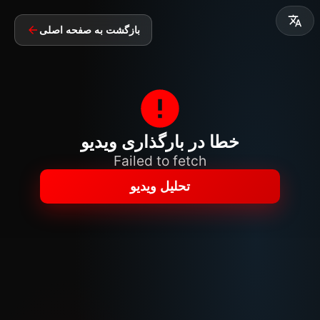
بازگشت به صفحه اصلی
خطا در بارگذاری ویدیو
Failed to fetch
تحلیل ویدیو