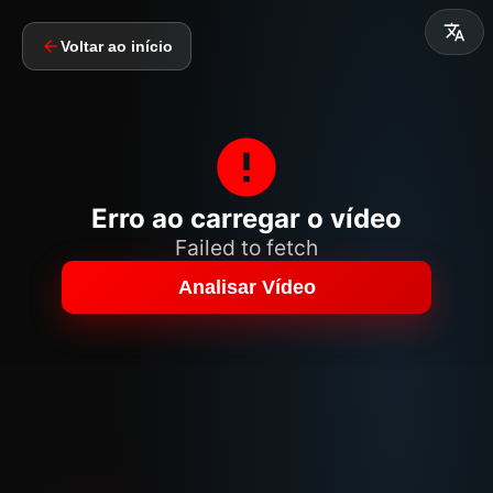
Voltar ao início
Erro ao carregar o vídeo
Failed to fetch
Analisar Vídeo