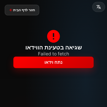
חזור לדף הבית
שגיאה בטעינת הווידאו
Failed to fetch
נתח וידאו